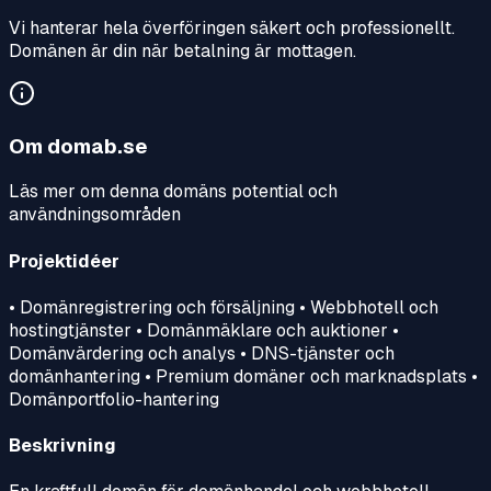
Vi hanterar hela överföringen säkert och professionellt.
Domänen är din när betalning är mottagen.
Om
domab.se
Läs mer om denna domäns potential och
användningsområden
Projektidéer
• Domänregistrering och försäljning • Webbhotell och
hostingtjänster • Domänmäklare och auktioner •
Domänvärdering och analys • DNS-tjänster och
domänhantering • Premium domäner och marknadsplats •
Domänportfolio-hantering
Beskrivning