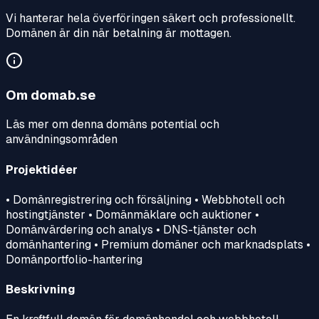
Vi hanterar hela överföringen säkert och professionellt.
Domänen är din när betalning är mottagen.
Om
domab.se
Läs mer om denna domäns potential och
användningsområden
Projektidéer
• Domänregistrering och försäljning • Webbhotell och
hostingtjänster • Domänmäklare och auktioner •
Domänvärdering och analys • DNS-tjänster och
domänhantering • Premium domäner och marknadsplats •
Domänportfolio-hantering
Beskrivning